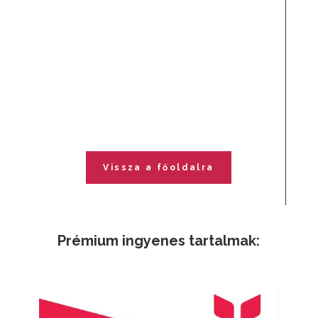
Vissza a főoldalra
Prémium ingyenes tartalmak: