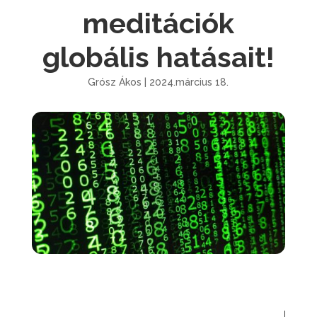
meditációk
globális hatásait!
Grósz Ákos | 2024.március 18.