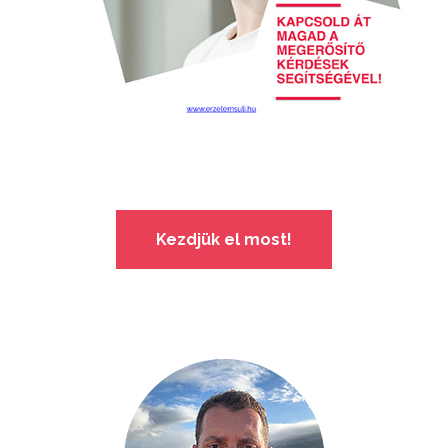
Kezdjük el most!