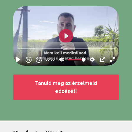
Tanuld meg az érzelmeid
edzését!