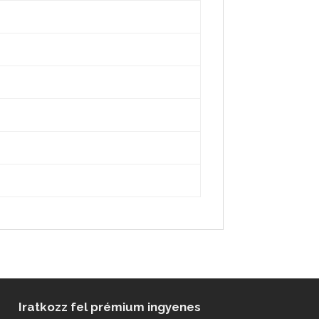
Iratkozz fel prémium ingyenes