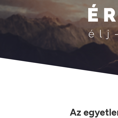
Az egyetle