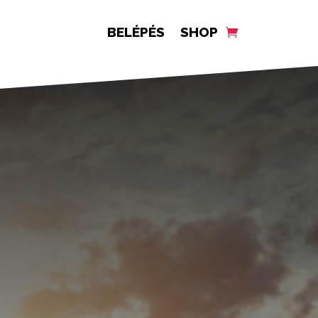
BELÉPÉS
SHOP