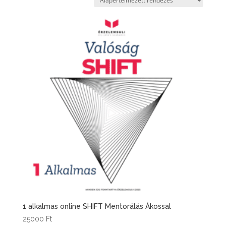
1 alkalmas online SHIFT Mentorálás Ákossal
25000
Ft