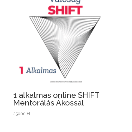
1 alkalmas online SHIFT
Mentorálás Ákossal
25000
Ft