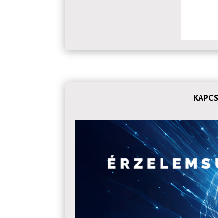
KAPCS